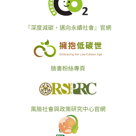
『深度減碳，邁向永續社會』官網
臉書粉絲專頁
風險社會與政策研究中心官網