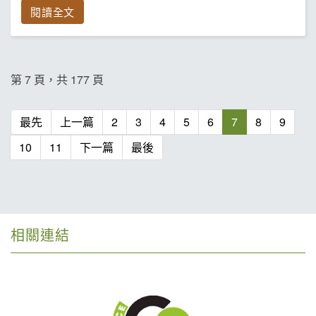
閱讀全文
第 7 頁，共 177 頁
最先
上一篇
2
3
4
5
6
7
8
9
10
11
下一篇
最後
相關連結