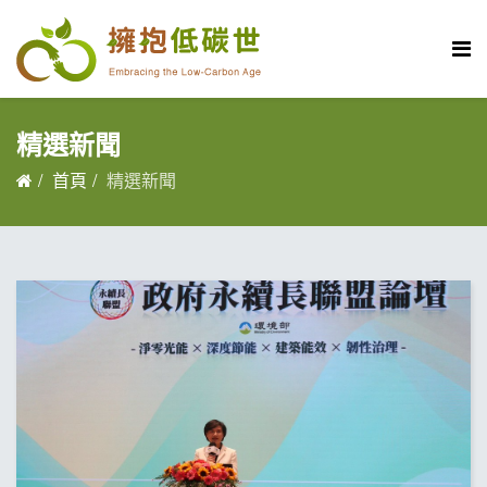
精選新聞
首頁
精選新聞