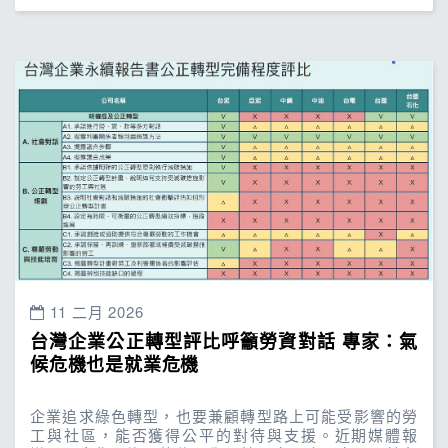
11 二月 2026
台灣企業公正轉型評比呼籲勞資對話 專家：氣
候危機也是就業危機
企業追求綠色轉型，也要兼顧轉型路上可能受影響的勞
工與社區，能否獲得公平的對待與支援。近期媒體報