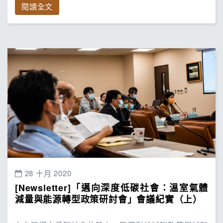
閱讀全文
28 十月 2020
[Newsletter]「邁向深度低碳社會：溫室氣體
減量與能源轉型政策研討會」會議紀實（上）