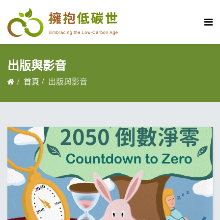
出版與影音
首頁
出版與影音