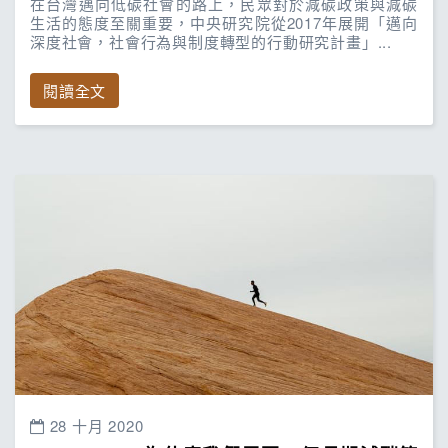
在台灣邁向低碳社會的路上，民眾對於減碳政策與減碳
生活的態度至關重要，中央研究院從2017年展開「邁向
深度社會，社會行為與制度轉型的行動研究計畫」...
閱讀全文
28 十月 2020