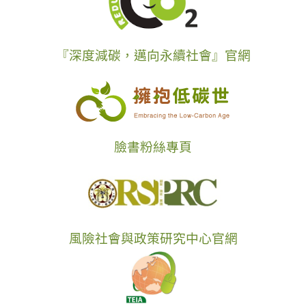
『深度減碳，邁向永續社會』官網
臉書粉絲專頁
風險社會與政策研究中心官網