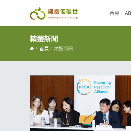
首頁
A
精選新聞
首頁
精選新聞