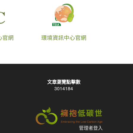
心官網
環境資訊中心官網
文章瀏覽點擊數
3014184
管理者登入