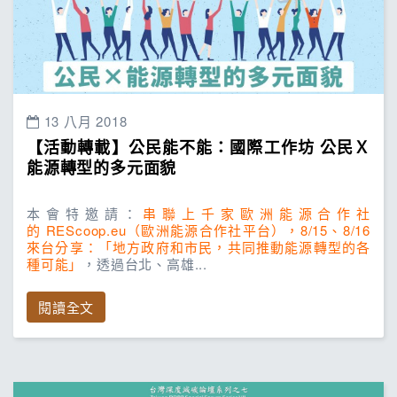
13 八月 2018
【活動轉載】公民能不能：國際工作坊 公民Ｘ
能源轉型的多元面貌
本會特邀請：
串聯上千家歐洲能源合作社
的 REScoop.eu（歐洲能源合作社平台），8/15、8/16
來台分享：「地方政府和市民，共同推動能源轉型的各
種可能」
，透過台北、高雄...
閱讀全文