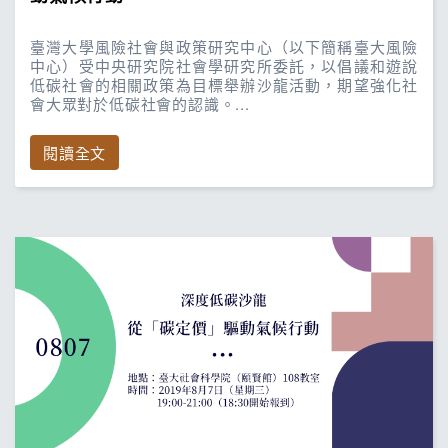
臺灣大學風險社會與政策研究中心（以下簡稱臺大風險
中心）受中央研究院社會學研究所委託，以倡議和遊說
低碳社會的相關政策為目標舉辦沙龍活動，期望強化社
會大眾對於低碳社會的認識。...
閱讀全文