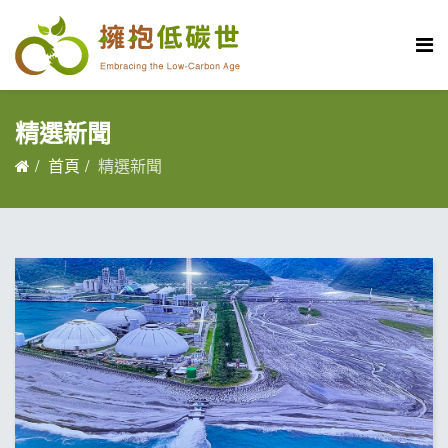
精選新聞
首頁
精選新聞