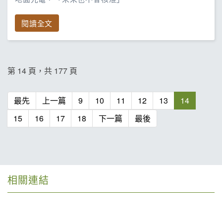
閱讀全文
第 14 頁，共 177 頁
最先
上一篇
9
10
11
12
13
14
15
16
17
18
下一篇
最後
相關連結