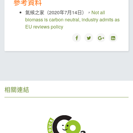
參考資料
氣候之家（2020年7月14日），
Not all
biomass is carbon neutral, industry admits as
EU reviews policy
相關連結