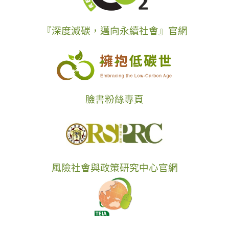
『深度減碳，邁向永續社會』官網
臉書粉絲專頁
風險社會與政策研究中心官網