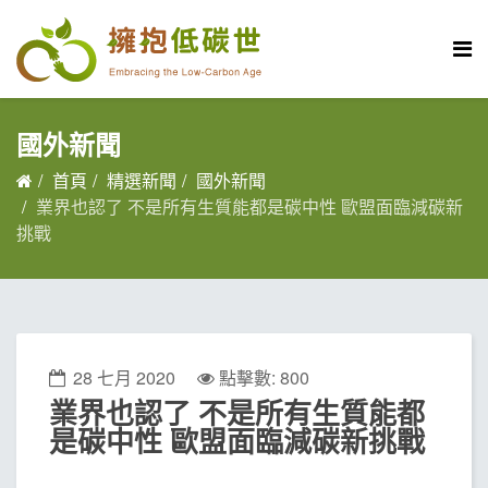
國外新聞
首頁
精選新聞
國外新聞
業界也認了 不是所有生質能都是碳中性 歐盟面臨減碳新
挑戰
28 七月 2020
點擊數: 800
業界也認了 不是所有生質能都
是碳中性 歐盟面臨減碳新挑戰