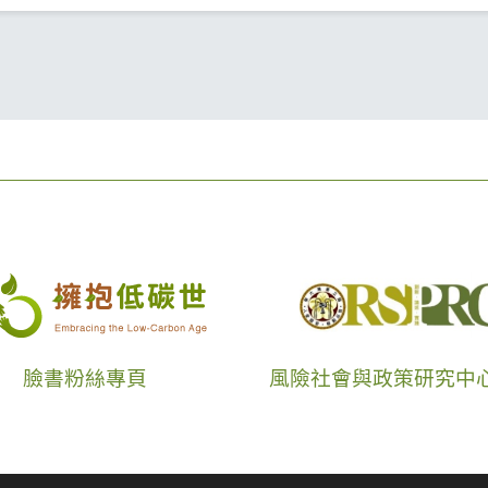
臉書粉絲專頁
風險社會與政策研究中