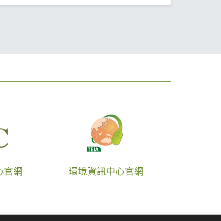
心官網
環境資訊中心官網