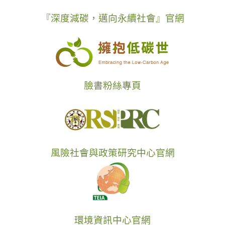
『深度減碳，邁向永續社會』官網
臉書粉絲專頁
風險社會與政策研究中心官網
環境資訊中心官網