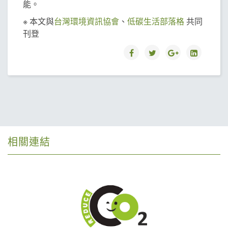
能。
※ 本文與
台灣環境資訊協會
、
低碳生活部落格
共同
刊登
相關連結