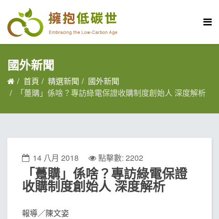
國外新聞
首頁
精選新聞
國外新聞
「躉購」係啥？專訪綠電保證收購制度創始人 深度解析
14 八月 2018
點擊數: 2202
「躉購」係啥？專訪綠電保證
收購制度創始人 深度解析
報導／陳文姿