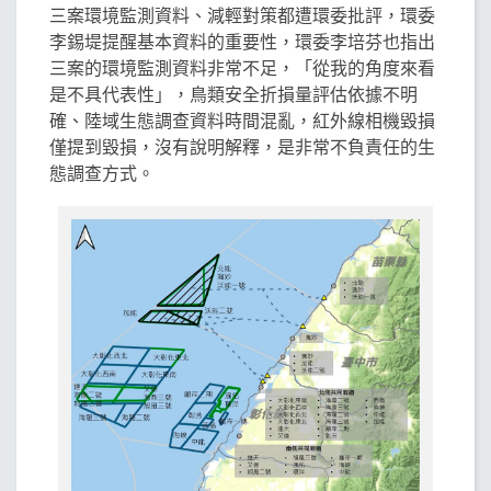
三案環境監測資料、減輕對策都遭環委批評，環委
李錫堤提醒基本資料的重要性，環委李培芬也指出
三案的環境監測資料非常不足，「從我的角度來看
是不具代表性」，鳥類安全折損量評估依據不明
確、陸域生態調查資料時間混亂，紅外線相機毀損
僅提到毀損，沒有說明解釋，是非常不負責任的生
態調查方式。