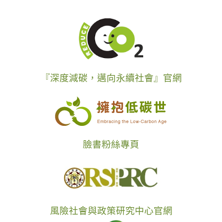
『深度減碳，邁向永續社會』官網
臉書粉絲專頁
風險社會與政策研究中心官網