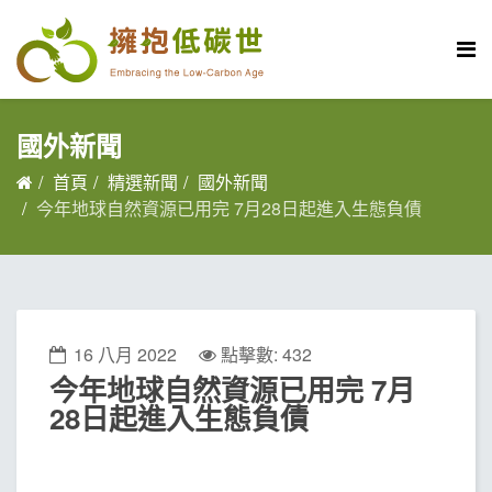
國外新聞
首頁
精選新聞
國外新聞
今年地球自然資源已用完 7月28日起進入生態負債
16 八月 2022
點擊數: 432
今年地球自然資源已用完 7月
28日起進入生態負債