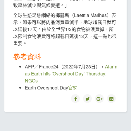
致森林減少與氣候變遷。」
全球生態足跡網絡的梅赫斯（Laetitia Mailhes）表
示，如果可以將肉品消費量減半，地球超載日就可
以延後17天。由於全世界1/3的食物被浪費掉，所
以限制食物浪費可將超載日延後13天，這一點也很
重要。
參考資料
AFP／France24（2022年7月28日），
Alarm
as Earth hits 'Overshoot Day' Thursday:
NGOs
Earth Overshoot Day
官網