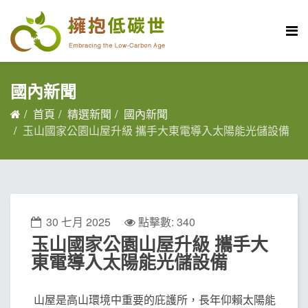
國內新聞
首頁
精選新聞
國內新聞
玉山國家公園山屋升級 攜手大東電導入太陽能光儲設備
30 七月 2025
點擊數: 340
玉山國家公園山屋升級 攜手大
東電導入太陽能光儲設備
山屋是高山環境中重要的庇護所，長年仰賴太陽能