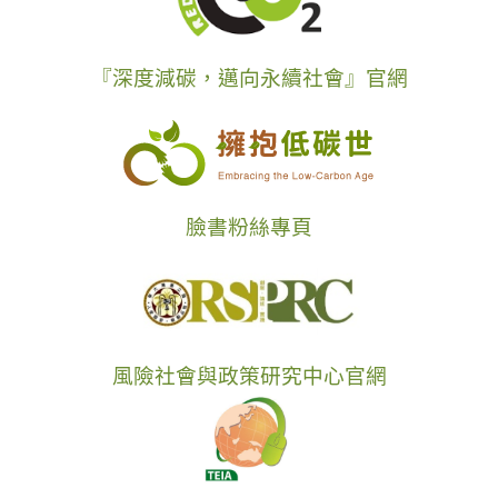
『深度減碳，邁向永續社會』官網
臉書粉絲專頁
風險社會與政策研究中心官網