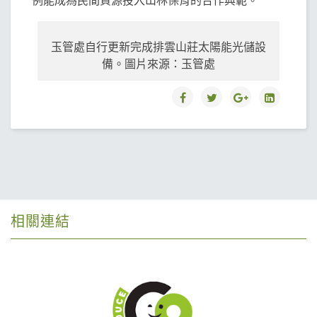
玉管處自行更新完成排雲山莊太陽能光儲設
備。圖片來源：玉管處
相關連結