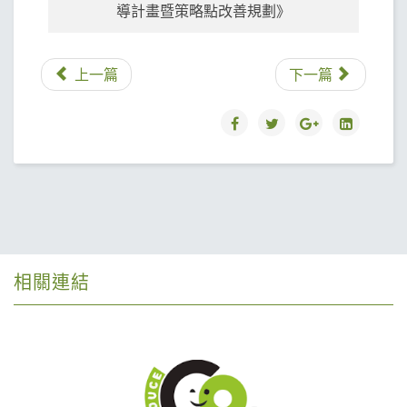
導計畫暨策略點改善規劃》
上一篇
下一篇
相關連結