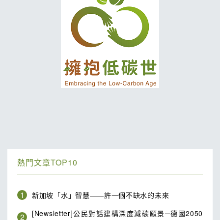
熱門文章TOP10
1
新加坡「水」智慧——許一個不缺水的未來
[Newsletter]公民對話建構深度減碳願景─德國2050
2