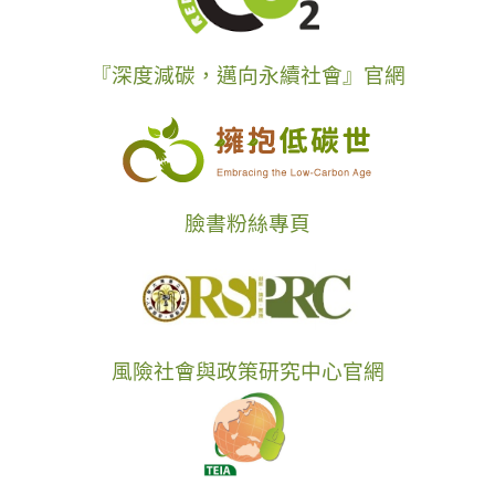
『深度減碳，邁向永續社會』官網
臉書粉絲專頁
風險社會與政策研究中心官網